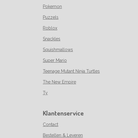
Pokemon
Puzzels
Roblox
Snackles
Squishmallows
Super Mario
Teenage Mutant Ninja Turtles
The New Empire
Ty
Klantenservice
Contact
Bestellen & Leveren