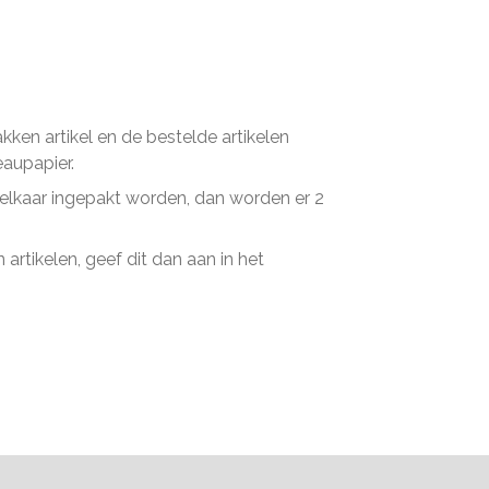
en artikel en de bestelde artikelen
eaupapier.
n elkaar ingepakt worden, dan worden er 2
artikelen, geef dit dan aan in het