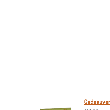
Cadeauve