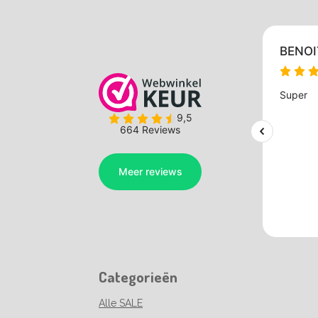
Categorieën
Alle SALE