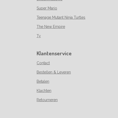
Super Mario
Teenage Mutant Ninja Turtles
The New Empire
Ty
Klantenservice
Contact
Bestellen & Leveren
Betalen
Klachten
Retourneren