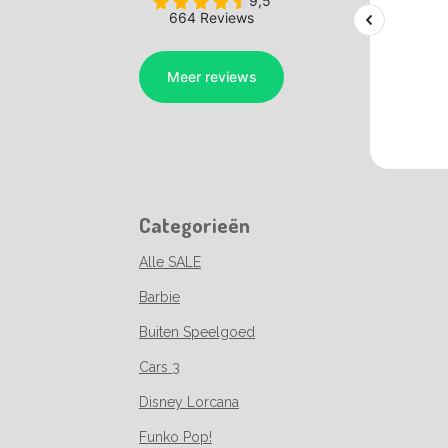
Categorieën
Alle SALE
Barbie
Buiten Speelgoed
Cars 3
Disney Lorcana
Funko Pop!