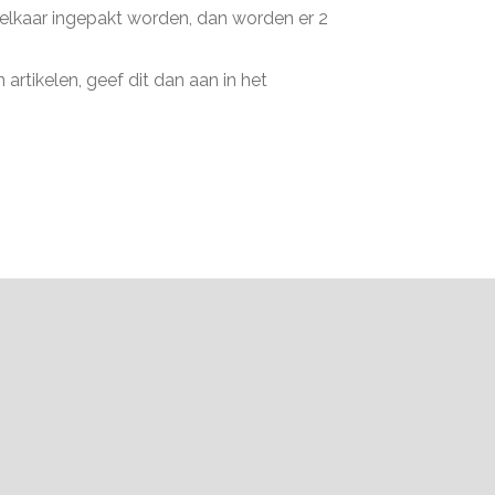
n elkaar ingepakt worden, dan worden er 2
artikelen, geef dit dan aan in het