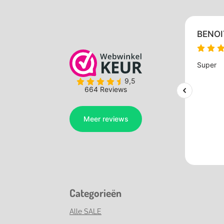
Categorieën
Alle SALE