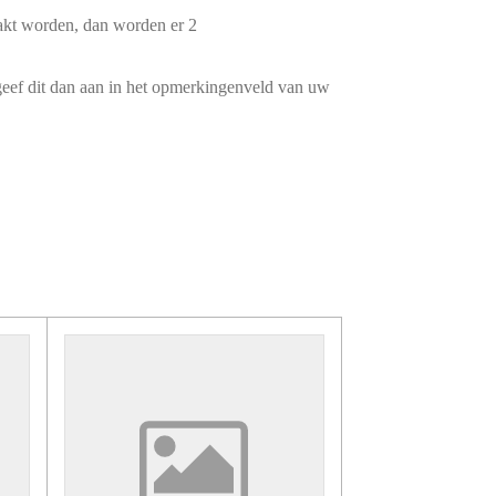
epakt worden, dan worden er 2
 geef dit dan aan in het opmerkingenveld van uw