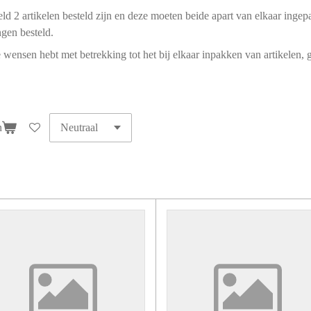
eld 2 artikelen besteld zijn en deze moeten beide apart van elkaar ing
gen besteld.
e wensen hebt met betrekking tot het bij elkaar inpakken van artikelen,
n