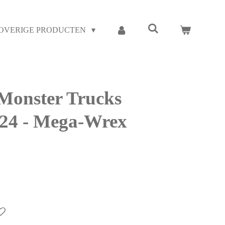
OVERIGE PRODUCTEN
Monster Trucks
:24 - Mega-Wrex