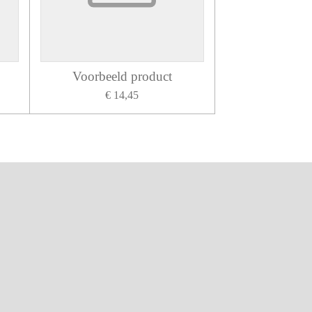
Voorbeeld product
€ 14,45