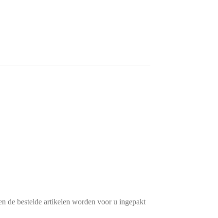
n de bestelde artikelen worden voor u ingepakt