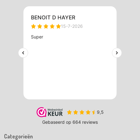
Categorieën