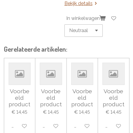
Bekijk details
In winkelwagen
Gerelateerde artikelen:
Voorbe
Voorbe
Voorbe
Voorbe
eld
eld
eld
eld
product
product
product
product
€ 14,45
€ 14,45
€ 14,45
€ 14,45
Uitgeschakeld
Uitgeschakeld
Uitgeschakeld
Uitgeschake