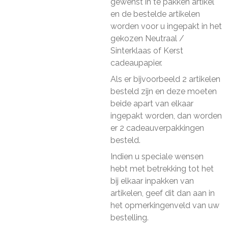
gewenst in te pakken artikel
en de bestelde artikelen
worden voor u ingepakt in het
gekozen Neutraal /
Sinterklaas of Kerst
cadeaupapier.
Als er bijvoorbeeld 2 artikelen
besteld zijn en deze moeten
beide apart van elkaar
ingepakt worden, dan worden
er 2 cadeauverpakkingen
besteld.
Indien u speciale wensen
hebt met betrekking tot het
bij elkaar inpakken van
artikelen, geef dit dan aan in
het opmerkingenveld van uw
bestelling.