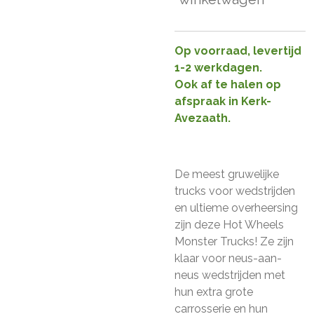
Op voorraad, levertijd
1-2 werkdagen.
Ook af te halen op
afspraak in Kerk-
Avezaath.
De meest gruwelijke
trucks voor wedstrijden
en ultieme overheersing
zijn deze Hot Wheels
Monster Trucks! Ze zijn
klaar voor neus-aan-
neus wedstrijden met
hun extra grote
carrosserie en hun