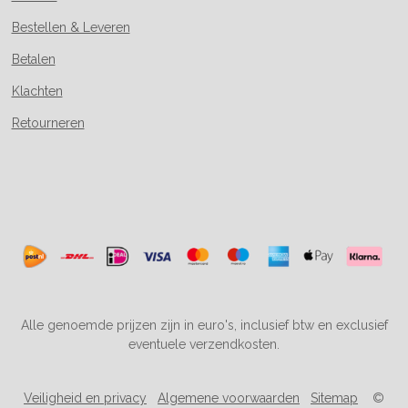
Bestellen & Leveren
Betalen
Klachten
Retourneren
Alle genoemde prijzen zijn in euro's, inclusief btw en exclusief
eventuele verzendkosten.
Veiligheid en privacy
Algemene voorwaarden
Sitemap
©