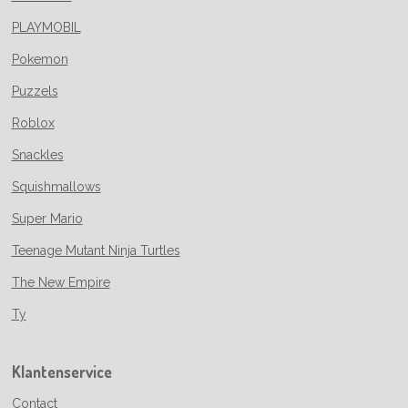
PLAYMOBIL
Pokemon
Puzzels
Roblox
Snackles
Squishmallows
Super Mario
Teenage Mutant Ninja Turtles
The New Empire
Ty
Klantenservice
Contact