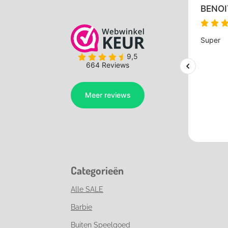
Categorieën
Alle SALE
Barbie
Buiten Speelgoed