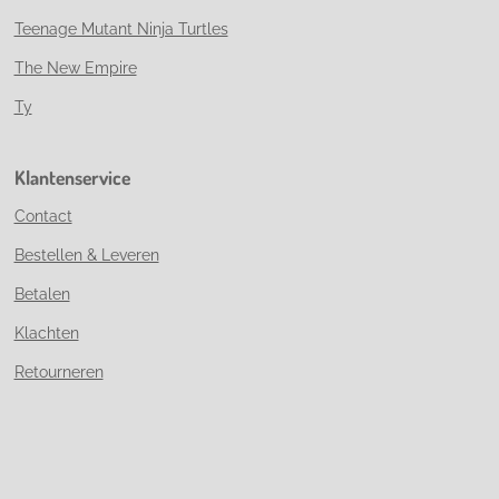
Teenage Mutant Ninja Turtles
The New Empire
Ty
Klantenservice
Contact
Bestellen & Leveren
Betalen
Klachten
Retourneren