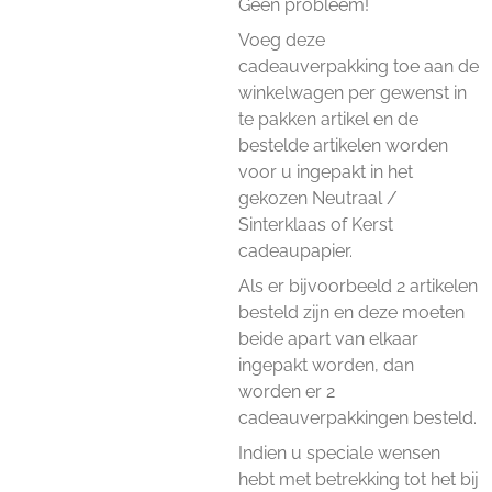
Geen probleem!
Voeg deze
cadeauverpakking toe aan de
winkelwagen per gewenst in
te pakken artikel en de
bestelde artikelen worden
voor u ingepakt in het
gekozen Neutraal /
Sinterklaas of Kerst
cadeaupapier.
Als er bijvoorbeeld 2 artikelen
besteld zijn en deze moeten
beide apart van elkaar
ingepakt worden, dan
worden er 2
cadeauverpakkingen besteld.
Indien u speciale wensen
hebt met betrekking tot het bij