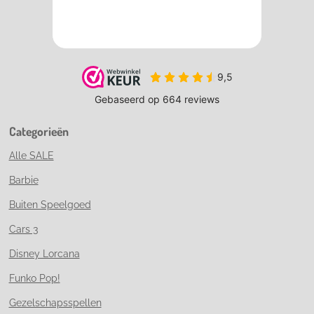
Categorieën
Alle SALE
Barbie
Buiten Speelgoed
Cars 3
Disney Lorcana
Funko Pop!
Gezelschapsspellen