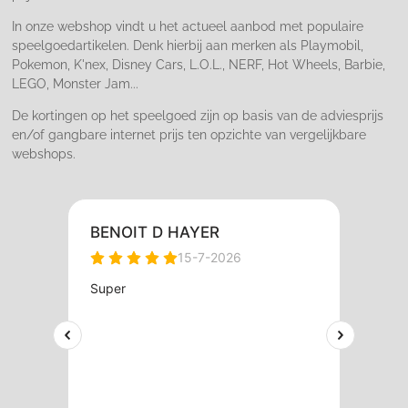
In onze webshop vindt u het actueel aanbod met populaire
speelgoedartikelen. Denk hierbij aan merken als Playmobil,
Pokemon, K'nex, Disney Cars, L.O.L., NERF, Hot Wheels, Barbie,
LEGO, Monster Jam...
De kortingen op het speelgoed zijn op basis van de adviesprijs
en/of gangbare internet prijs ten opzichte van vergelijkbare
webshops.