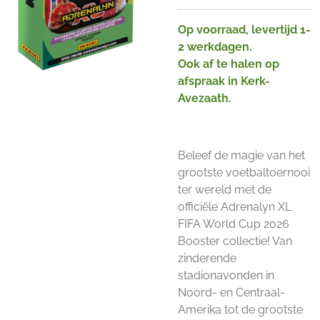
Op voorraad, levertijd 1-
2 werkdagen.
Ook af te halen op
afspraak in Kerk-
Avezaath.
Beleef de magie van het
grootste voetbaltoernooi
ter wereld met de
officiële Adrenalyn XL
FIFA World Cup 2026
Booster collectie! Van
zinderende
stadionavonden in
Noord- en Centraal-
Amerika tot de grootste