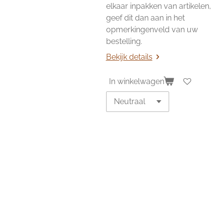
elkaar inpakken van artikelen,
geef dit dan aan in het
opmerkingenveld van uw
bestelling.
Bekijk details
In winkelwagen