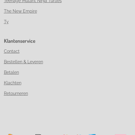
Teenage Mutant Ninja Turtles
The New Empire
Ty
Klantenservice
Contact
Bestellen & Leveren
Betalen
Klachten
Retourneren