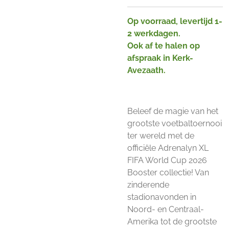
Op voorraad, levertijd 1-
2 werkdagen.
Ook af te halen op
afspraak in Kerk-
Avezaath.
Beleef de magie van het
grootste voetbaltoernooi
ter wereld met de
officiële Adrenalyn XL
FIFA World Cup 2026
Booster collectie! Van
zinderende
stadionavonden in
Noord- en Centraal-
Amerika tot de grootste