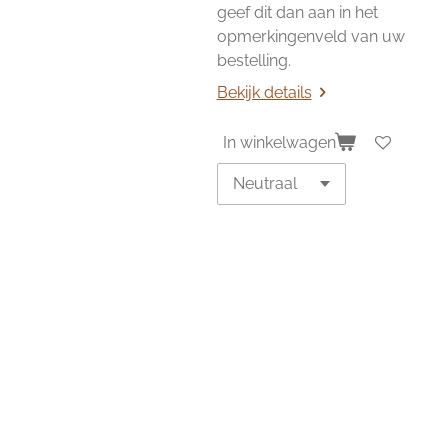
geef dit dan aan in het
opmerkingenveld van uw
bestelling.
Bekijk details
In winkelwagen