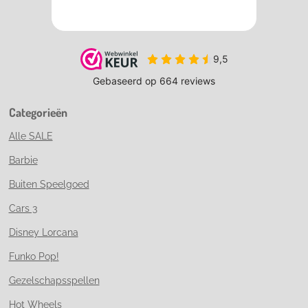
Categorieën
Alle SALE
Barbie
Buiten Speelgoed
Cars 3
Disney Lorcana
Funko Pop!
Gezelschapsspellen
Hot Wheels