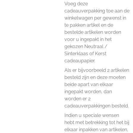
Voeg deze
cadeauverpakking toe aan de
winkelwagen per gewenst in
te pakken artikel en de
bestelde artikelen worden
voor u ingepakt in het
gekozen Neutraal /
Sinterklaas of Kerst
cadeaupapier.
Als er bijvoorbeeld 2 artikelen
besteld zijn en deze moeten
beide apart van elkaar
ingepakt worden, dan
worden er 2
cadeauverpakkingen besteld.
Indien u speciale wensen
hebt met betrekking tot het bij
elkaar inpakken van artikelen,