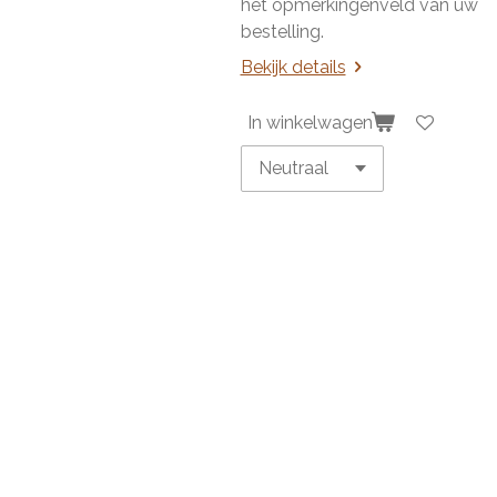
het opmerkingenveld van uw
bestelling.
Bekijk details
In winkelwagen