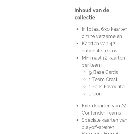
Inhoud van de
collectie
In totaal 630 kaarten
om te verzamelen
Kaarten van 42
nationale teams
Minimaal 12 kaarten
per team:
9 Base Cards
1 Team Crest
1 Fans Favourite
1 Icon
Extra kaarten van 22
Contender Teams
Speciale kaarten van
playoff-sterren