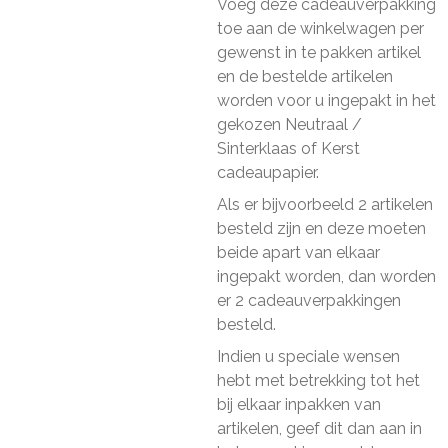
Voeg deze cadeauverpakking
toe aan de winkelwagen per
gewenst in te pakken artikel
en de bestelde artikelen
worden voor u ingepakt in het
gekozen Neutraal /
Sinterklaas of Kerst
cadeaupapier.
Als er bijvoorbeeld 2 artikelen
besteld zijn en deze moeten
beide apart van elkaar
ingepakt worden, dan worden
er 2 cadeauverpakkingen
besteld.
Indien u speciale wensen
hebt met betrekking tot het
bij elkaar inpakken van
artikelen, geef dit dan aan in