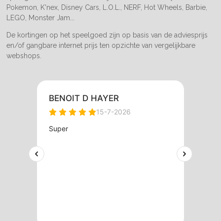
Pokemon, K'nex, Disney Cars, L.O.L., NERF, Hot Wheels, Barbie,
LEGO, Monster Jam...
De kortingen op het speelgoed zijn op basis van de adviesprijs
en/of gangbare internet prijs ten opzichte van vergelijkbare
webshops.