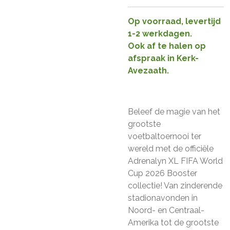
Op voorraad, levertijd
1-2 werkdagen.
Ook af te halen op
afspraak in Kerk-
Avezaath.
Beleef de magie van het
grootste
voetbaltoernooi ter
wereld met de officiële
Adrenalyn XL FIFA World
Cup 2026 Booster
collectie! Van zinderende
stadionavonden in
Noord- en Centraal-
Amerika tot de grootste