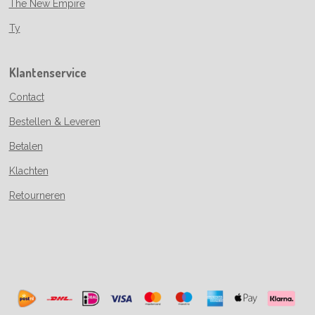
The New Empire
Ty
Klantenservice
Contact
Bestellen & Leveren
Betalen
Klachten
Retourneren