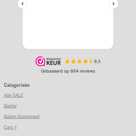
Categorieën
Alle SALE
Barbie
Buiten Speelgoed
Cars 3