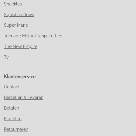
Snackles
Squishmallows
Super Mario
Teenage Mutant Ninja Turtles
The New Empire
Ty
Klantenservice
Contact
Bestellen & Leveren
Betalen
Klachten
Retourneren