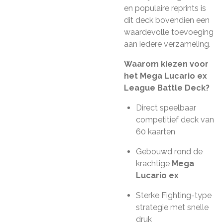
en populaire reprints is
dit deck bovendien een
waardevolle toevoeging
aan iedere verzameling.
Waarom kiezen voor
het Mega Lucario ex
League Battle Deck?
Direct speelbaar
competitief deck van
60 kaarten
Gebouwd rond de
krachtige
Mega
Lucario ex
Sterke Fighting-type
strategie met snelle
druk