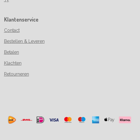
Klantenservice
Contact
Bestellen & Leveren
Betalen
Klachten
Retourneren