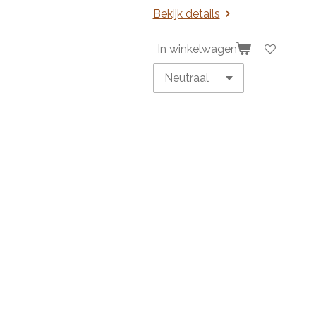
Bekijk details
In winkelwagen