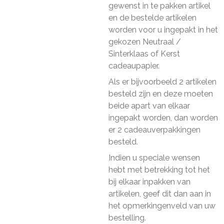
gewenst in te pakken artikel
en de bestelde artikelen
worden voor u ingepakt in het
gekozen Neutraal /
Sinterklaas of Kerst
cadeaupapier.
Als er bijvoorbeeld 2 artikelen
besteld zijn en deze moeten
beide apart van elkaar
ingepakt worden, dan worden
er 2 cadeauverpakkingen
besteld.
Indien u speciale wensen
hebt met betrekking tot het
bij elkaar inpakken van
artikelen, geef dit dan aan in
het opmerkingenveld van uw
bestelling.