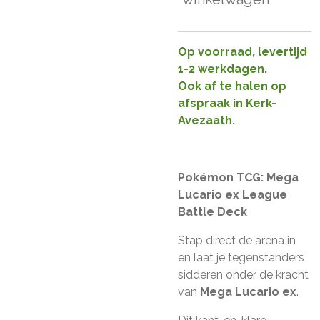
Op voorraad, levertijd
1-2 werkdagen.
Ook af te halen op
afspraak in Kerk-
Avezaath.
Pokémon TCG: Mega
Lucario ex League
Battle Deck
Stap direct de arena in
en laat je tegenstanders
sidderen onder de kracht
van
Mega Lucario ex
.