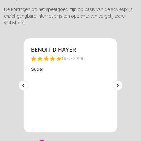
De kortingen op het speelgoed zijn op basis van de adviesprijs
en/of gangbare internet prijs ten opzichte van vergelijkbare
webshops.