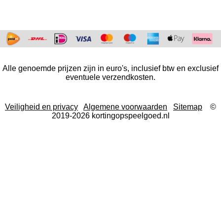
Alle genoemde prijzen zijn in euro's, inclusief btw en exclusief
eventuele verzendkosten.
Veiligheid en privacy
Algemene voorwaarden
Sitemap
©
2019-2026 kortingopspeelgoed.nl