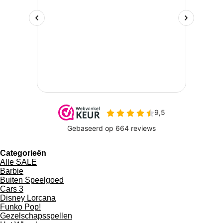
Categorieën
Alle SALE
Barbie
Buiten Speelgoed
Cars 3
Disney Lorcana
Funko Pop!
Gezelschapsspellen