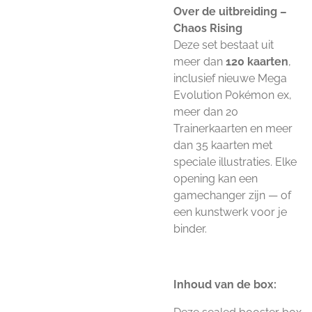
Over de uitbreiding –
Chaos Rising
Deze set bestaat uit
meer dan
120 kaarten
,
inclusief nieuwe Mega
Evolution Pokémon ex,
meer dan 20
Trainerkaarten en meer
dan 35 kaarten met
speciale illustraties. Elke
opening kan een
gamechanger zijn — of
een kunstwerk voor je
binder.
Inhoud van de box: