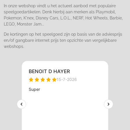
In onze webshop vindt u het actueel aanbod met populaire
speelgoedartikelen. Denk hierbij aan merken als Playmobil,
Pokemon, K'nex, Disney Cars, L.O.L., NERF, Hot Wheels, Barbie,
LEGO, Monster Jam...
De kortingen op het speelgoed zijn op basis van de adviesprijs
en/of gangbare internet prijs ten opzichte van vergelijkbare
webshops.