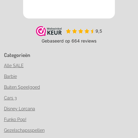
Categorieën
Alle SALE
Barbie
Buiten Speelgoed
Cars 3
Disney Lorcana
Funko Pop!
Gezelschapsspellen