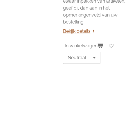
elkaar inpakken van artikelen,
geef dit dan aan in het
opmerkingenveld van uw
bestelling.
Bekijk details
In winkelwagen