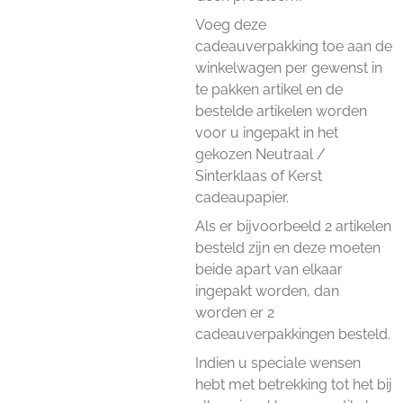
Voeg deze
cadeauverpakking toe aan de
winkelwagen per gewenst in
te pakken artikel en de
bestelde artikelen worden
voor u ingepakt in het
gekozen Neutraal /
Sinterklaas of Kerst
cadeaupapier.
Als er bijvoorbeeld 2 artikelen
besteld zijn en deze moeten
beide apart van elkaar
ingepakt worden, dan
worden er 2
cadeauverpakkingen besteld.
Indien u speciale wensen
hebt met betrekking tot het bij