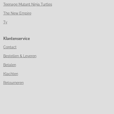
Teenage Mutant Ninja Turtles
The New Empire
Ty
Klantenservice
Contact
Bestellen & Leveren
Betalen
Klachten
Retourneren