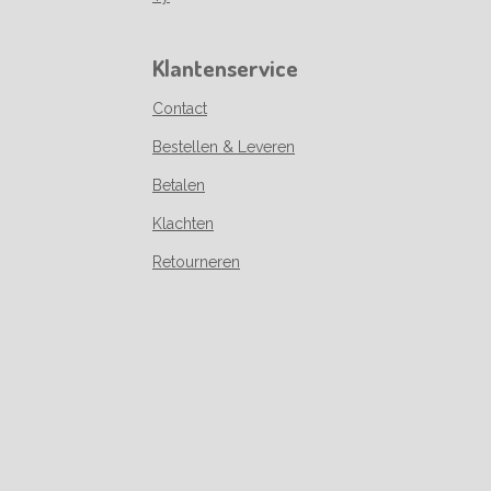
Klantenservice
Contact
Bestellen & Leveren
Betalen
Klachten
Retourneren