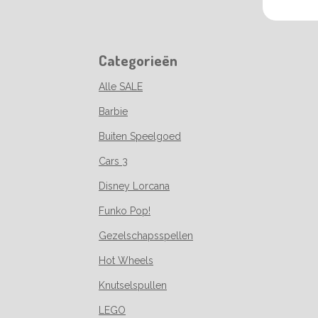
Categorieën
Alle SALE
Barbie
Buiten Speelgoed
Cars 3
Disney Lorcana
Funko Pop!
Gezelschapsspellen
Hot Wheels
Knutselspullen
LEGO