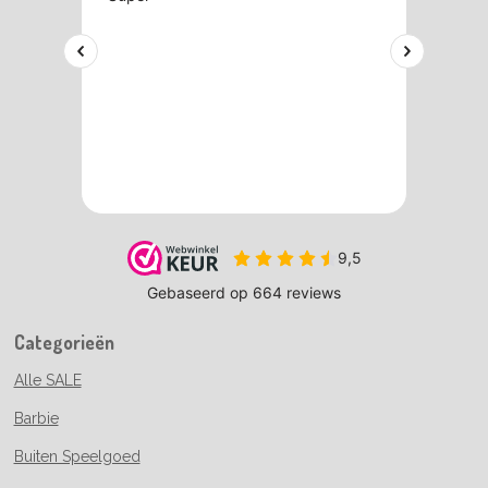
Categorieën
Alle SALE
Barbie
Buiten Speelgoed