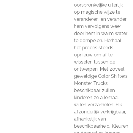
oorspronkelijke uiterlijk
op magische wijze te
veranderen, en verander
hem vervolgens weer
door hem in warm water
te dompelen. Herhaal
het proces steeds
opnieuw om af te
wisselen tussen de
ontwerpen. Met zoveel
geweldige Color Shifters
Monster Trucks
beschikbaar, zullen
kinderen ze allemaal
willen verzamelen. Elk
afzonderlijk verkrijgbaar,
afhankelijk van
beschikbaarheid. Kleuren