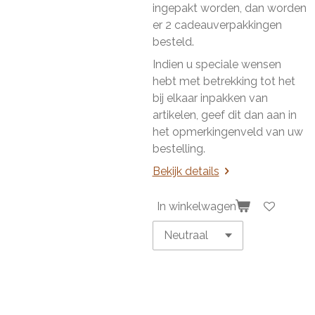
ingepakt worden, dan worden
er 2 cadeauverpakkingen
besteld.
Indien u speciale wensen
hebt met betrekking tot het
bij elkaar inpakken van
artikelen, geef dit dan aan in
het opmerkingenveld van uw
bestelling.
Bekijk details
In winkelwagen