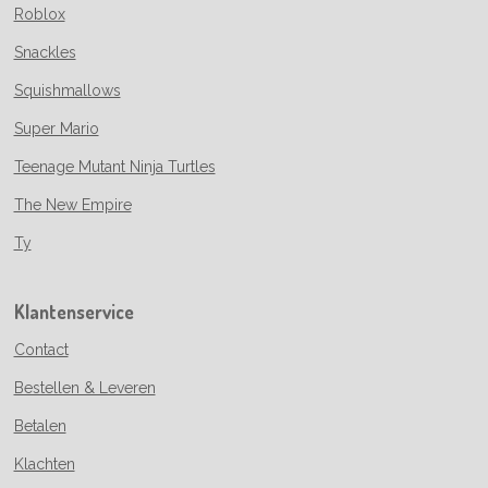
Roblox
Snackles
Squishmallows
Super Mario
Teenage Mutant Ninja Turtles
The New Empire
Ty
Klantenservice
Contact
Bestellen & Leveren
Betalen
Klachten