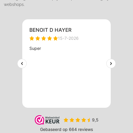
webshops.