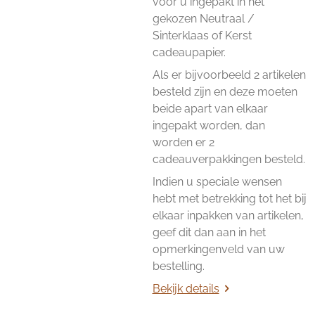
voor u ingepakt in het
gekozen Neutraal /
Sinterklaas of Kerst
cadeaupapier.
Als er bijvoorbeeld 2 artikelen
besteld zijn en deze moeten
beide apart van elkaar
ingepakt worden, dan
worden er 2
cadeauverpakkingen besteld.
Indien u speciale wensen
hebt met betrekking tot het bij
elkaar inpakken van artikelen,
geef dit dan aan in het
opmerkingenveld van uw
bestelling.
Bekijk details