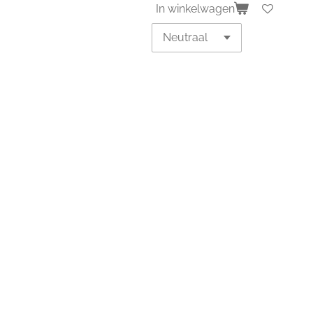
In winkelwagen