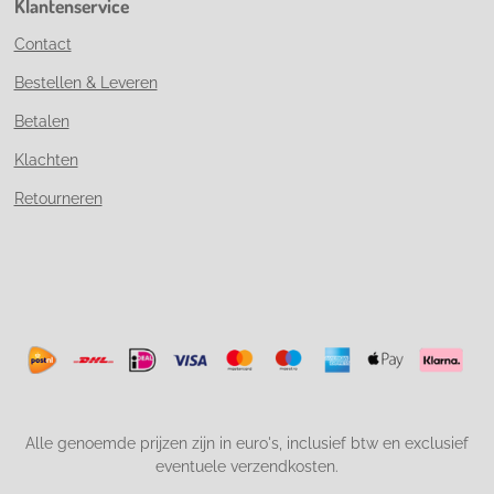
Klantenservice
Contact
Bestellen & Leveren
Betalen
Klachten
Retourneren
Alle genoemde prijzen zijn in euro's, inclusief btw en exclusief
eventuele verzendkosten.