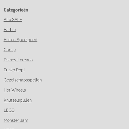
Categorieën
Alle SALE
Barbie
Buiten Speelgoed
Cars 3
Disney Lorcana
Funko Pop!
Gezelschapsspellen
Hot Wheels
Knutselspullen
LEGO
Monster Jam