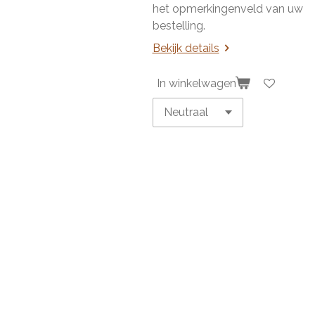
het opmerkingenveld van uw
bestelling.
Bekijk details
In winkelwagen