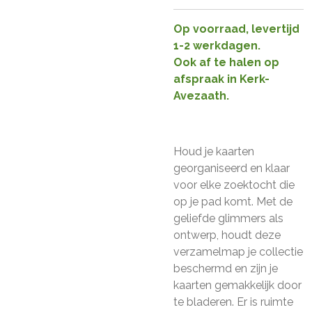
Op voorraad, levertijd
1-2 werkdagen.
Ook af te halen op
afspraak in Kerk-
Avezaath.
Houd je kaarten
georganiseerd en klaar
voor elke zoektocht die
op je pad komt. Met de
geliefde glimmers als
ontwerp, houdt deze
verzamelmap je collectie
beschermd en zijn je
kaarten gemakkelijk door
te bladeren. Er is ruimte