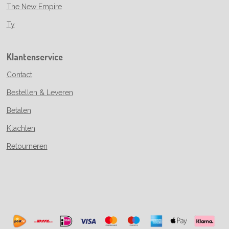
The New Empire
Ty
Klantenservice
Contact
Bestellen & Leveren
Betalen
Klachten
Retourneren