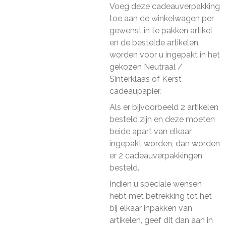
Voeg deze cadeauverpakking
toe aan de winkelwagen per
gewenst in te pakken artikel
en de bestelde artikelen
worden voor u ingepakt in het
gekozen Neutraal /
Sinterklaas of Kerst
cadeaupapier.
Als er bijvoorbeeld 2 artikelen
besteld zijn en deze moeten
beide apart van elkaar
ingepakt worden, dan worden
er 2 cadeauverpakkingen
besteld.
Indien u speciale wensen
hebt met betrekking tot het
bij elkaar inpakken van
artikelen, geef dit dan aan in