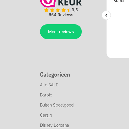
Categorieën
Alle SALE
Barbie
Buiten Speelgoed
Cars 3
Disney Lorcana