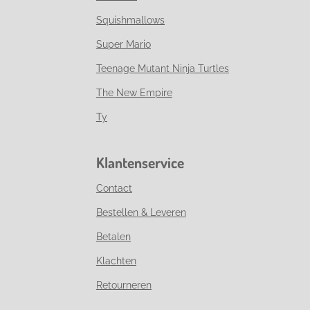
Squishmallows
Super Mario
Teenage Mutant Ninja Turtles
The New Empire
Ty
Klantenservice
Contact
Bestellen & Leveren
Betalen
Klachten
Retourneren