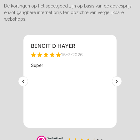
De kortingen op het speelgoed zijn op basis van de adviesprijs
en/of gangbare internet prijs ten opzichte van vergelijkbare
webshops.