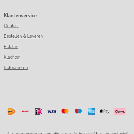
Klantenservice
Contact
Bestellen & Leveren
Betalen
Klachten
Retourneren