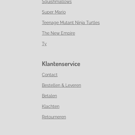
Squishmallows
Super Mario
Teenage Mutant Ninja Turtles
The New Empire
Ty
Klantenservice
Contact
Bestellen & Leveren
Betalen
Klachten
Retourneren