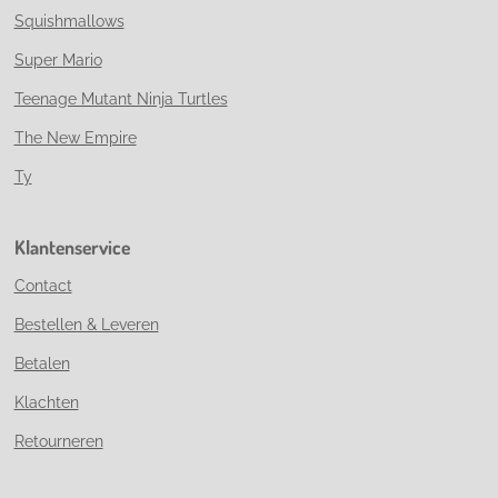
Squishmallows
Super Mario
Teenage Mutant Ninja Turtles
The New Empire
Ty
Klantenservice
Contact
Bestellen & Leveren
Betalen
Klachten
Retourneren