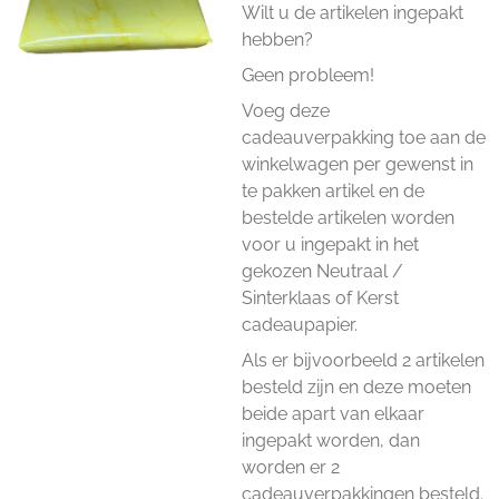
Wilt u de artikelen ingepakt
hebben?
Geen probleem!
Voeg deze
cadeauverpakking toe aan de
winkelwagen per gewenst in
te pakken artikel en de
bestelde artikelen worden
voor u ingepakt in het
gekozen Neutraal /
Sinterklaas of Kerst
cadeaupapier.
Als er bijvoorbeeld 2 artikelen
besteld zijn en deze moeten
beide apart van elkaar
ingepakt worden, dan
worden er 2
cadeauverpakkingen besteld.