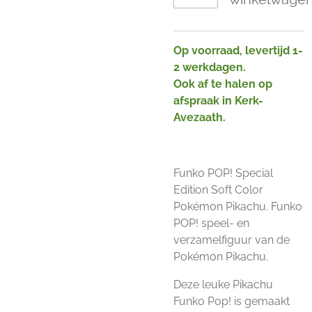
Op voorraad, levertijd 1-
2 werkdagen.
Ook af te halen op
afspraak in Kerk-
Avezaath.
Funko POP! Special
Edition Soft Color
Pokémon Pikachu. Funko
POP! speel- en
verzamelfiguur van de
Pokémon Pikachu.
Deze leuke Pikachu
Funko Pop! is gemaakt