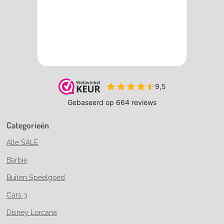
Categorieën
Alle SALE
Barbie
Buiten Speelgoed
Cars 3
Disney Lorcana