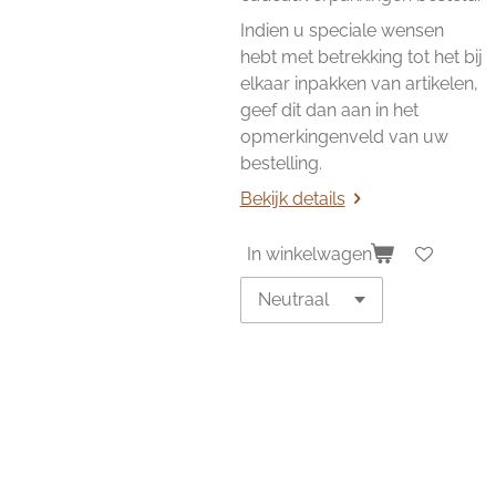
Indien u speciale wensen
hebt met betrekking tot het bij
elkaar inpakken van artikelen,
geef dit dan aan in het
opmerkingenveld van uw
bestelling.
Bekijk details
In winkelwagen