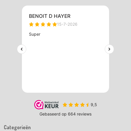
Categorieën