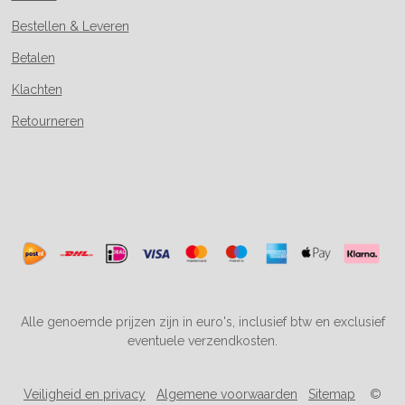
Bestellen & Leveren
Betalen
Klachten
Retourneren
Alle genoemde prijzen zijn in euro's, inclusief btw en exclusief
eventuele verzendkosten.
Veiligheid en privacy
Algemene voorwaarden
Sitemap
©