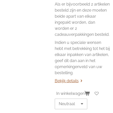
Als er bijvoorbeeld 2 artikelen
besteld zijn en deze moeten
beide apart van elkaar
ingepakt worden, dan
worden er 2
cadeauverpakkingen besteld.
Indien u speciale wensen
hebt met betrekking tot het bij
elkaar inpakken van artikelen,
geef dit dan aan in het
opmerkingenveld van uw
bestelling.
Bekijk details
In winkelwagen