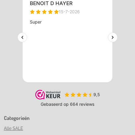
Categorieën
Alle SALE