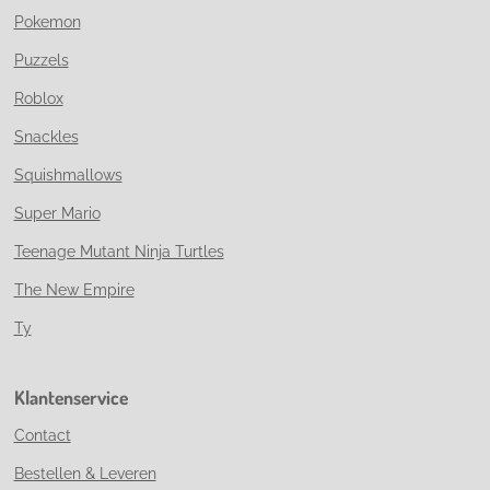
Pokemon
Puzzels
Roblox
Snackles
Squishmallows
Super Mario
Teenage Mutant Ninja Turtles
The New Empire
Ty
Klantenservice
Contact
Bestellen & Leveren