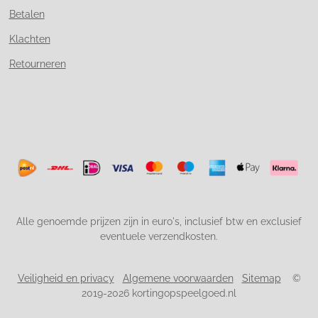
Betalen
Klachten
Retourneren
Alle genoemde prijzen zijn in euro's, inclusief btw en exclusief
eventuele verzendkosten.
Veiligheid en privacy
Algemene voorwaarden
Sitemap
©
2019-2026 kortingopspeelgoed.nl