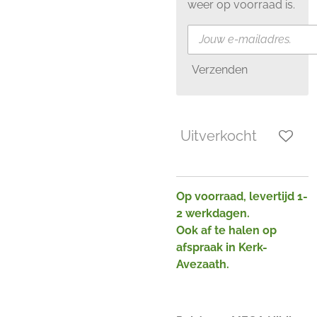
weer op voorraad is.
Verzenden
Uitverkocht
Op voorraad, levertijd 1-
2 werkdagen.
Ook af te halen op
afspraak in Kerk-
Avezaath.