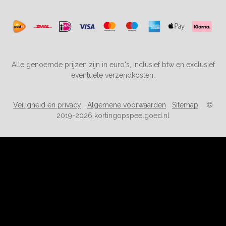
Alle genoemde prijzen zijn in euro's, inclusief btw en exclusief
eventuele verzendkosten.
Veiligheid en privacy
Algemene voorwaarden
Sitemap
©
2019-2026 kortingopspeelgoed.nl