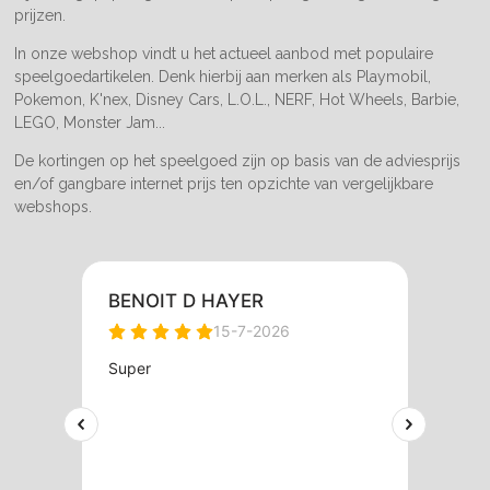
prijzen.
In onze webshop vindt u het actueel aanbod met populaire
speelgoedartikelen. Denk hierbij aan merken als Playmobil,
Pokemon, K'nex, Disney Cars, L.O.L., NERF, Hot Wheels, Barbie,
LEGO, Monster Jam...
De kortingen op het speelgoed zijn op basis van de adviesprijs
en/of gangbare internet prijs ten opzichte van vergelijkbare
webshops.