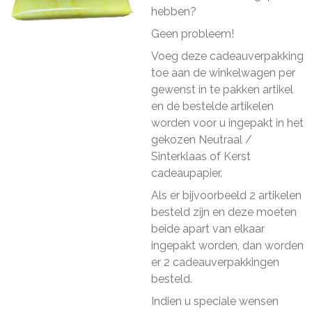
hebben?
Geen probleem!
Voeg deze cadeauverpakking
toe aan de winkelwagen per
gewenst in te pakken artikel
en de bestelde artikelen
worden voor u ingepakt in het
gekozen Neutraal /
Sinterklaas of Kerst
cadeaupapier.
Als er bijvoorbeeld 2 artikelen
besteld zijn en deze moeten
beide apart van elkaar
ingepakt worden, dan worden
er 2 cadeauverpakkingen
besteld.
Indien u speciale wensen