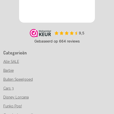
Categorieën
Alle SALE
Barbie
Buiten Speelgoed
Cars 3
Disney Lorcana
Funko Pop!