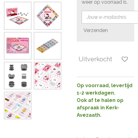
weer op voorraad is.
Verzenden
Uitverkocht
Op voorraad, levertijd
1-2 werkdagen.
Ook af te halen op
afspraak in Kerk-
Avezaath.