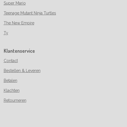
Super Mario
Teenage Mutant Ninja Turtles
The New Empire
Ty
Klantenservice
Contact
Bestellen & Leveren
Betalen
Klachten
Retourneren