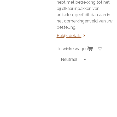
hebt met betrekking tot het
bij elkaar inpakken van
artikelen, geef dit dan aan in
het opmerkingenveld van uw
bestelling.
Bekijk details
In winkelwagen