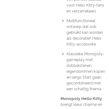
voor Hello Kitty-fans
en verzamelaars
Multifunctioneel
ontwerp dat ook
gebruikt kan worden
als decoratief Hello
Kitty-accessoire
Klassieke Monopoly-
gameplay met
dobbelstenen,
eigendommen kopen
en langs Start gaan,
gecombineerd met
een schattig thema
Monopoly Hello Kitty
brengt kleur, charme en