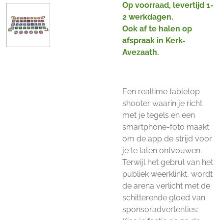
Op voorraad, levertijd 1-
2 werkdagen.
Ook af te halen op
afspraak in Kerk-
Avezaath.
Een realtime tabletop
shooter waarin je richt
met je tegels en een
smartphone-foto maakt
om de app de strijd voor
je te laten ontvouwen.
Terwijl het gebrul van het
publiek weerklinkt, wordt
de arena verlicht met de
schitterende gloed van
sponsoradvertenties: