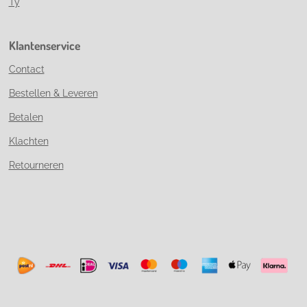
Ty
Klantenservice
Contact
Bestellen & Leveren
Betalen
Klachten
Retourneren