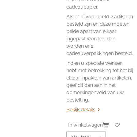
cadeaupapier.
Als er bijvoorbeeld 2 artikelen
besteld zijn en deze moeten
beide apart van elkaar
ingepakt worden, dan
worden er 2
cadeauverpakkingen besteld.
Indien u speciale wensen
hebt met betrekking tot het bij
elkaar inpakken van artikelen,
geef dit dan aan in het
opmerkingenveld van uw
bestelling.
Bekijk details
In winkelwagen