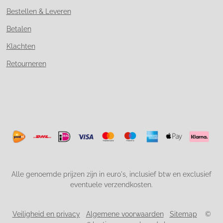
Bestellen & Leveren
Betalen
Klachten
Retourneren
Alle genoemde prijzen zijn in euro's, inclusief btw en exclusief
eventuele verzendkosten.
Veiligheid en privacy
Algemene voorwaarden
Sitemap
©