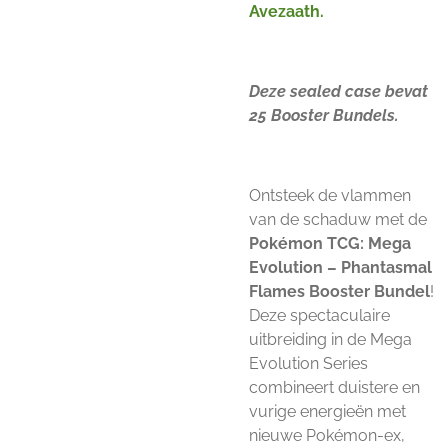
Avezaath.
Deze sealed case bevat
25 Booster Bundels.
Ontsteek de vlammen
van de schaduw met de
Pokémon TCG: Mega
Evolution – Phantasmal
Flames Booster Bundel
!
Deze spectaculaire
uitbreiding in de Mega
Evolution Series
combineert duistere en
vurige energieën met
nieuwe Pokémon-ex,