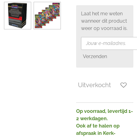
Laat het me weten
wanneer dit product
weer op voorraad is.
Verzenden
Uitverkocht
Op voorraad, levertijd 1-
2 werkdagen.
Ook af te halen op
afspraak in Kerk-