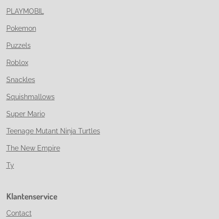
PLAYMOBIL
Pokemon
Puzzels
Roblox
Snackles
Squishmallows
Super Mario
Teenage Mutant Ninja Turtles
The New Empire
Ty
Klantenservice
Contact