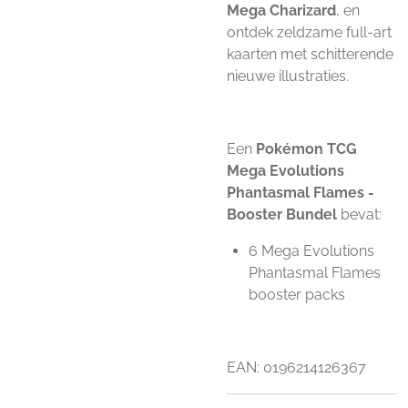
Mega Charizard
, en
ontdek zeldzame full-art
kaarten met schitterende
nieuwe illustraties.
Een
Pokémon TCG
Mega Evolutions
Phantasmal Flames -
Booster Bundel
bevat:
6 Mega Evolutions
Phantasmal Flames
booster packs
EAN: 0196214126367