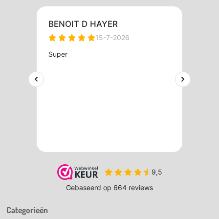
Categorieën