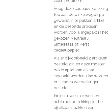
Geen probleem!
Voeg deze cadeauverpakking
toe aan de winkelwagen per
gewenst in te pakken artikel
en de bestelde artikelen
worden voor u ingepakt in het
gekozen Neutraal /
Sinterklaas of Kerst
cadeaupapier.
Als er bijvoorbeeld 2 artikelen
besteld zijn en deze moeten
beide apart van elkaar
ingepakt worden, dan worden
er 2 cadeauverpakkingen
besteld.
Indien u speciale wensen
hebt met betrekking tot het
bij elkaar inpakken van