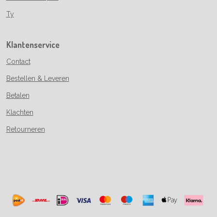
Ty
Klantenservice
Contact
Bestellen & Leveren
Betalen
Klachten
Retourneren