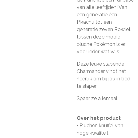
van alle leeftijden! Van
een generatie één
Pikachu tot een
generatie zeven Rowlet,
tussen deze mooie
pluche Pokémon is er
voor ieder wat wils!
Deze leuke slapende
Charmander vindt het
heerlijk om bij jou in bed
te slapen.
Spaar ze allemaal!
Over het product
• Pluchen knuffel van
hoge kwaliteit