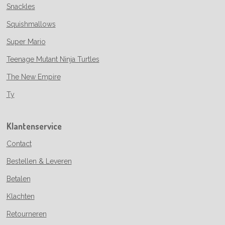
Snackles
Squishmallows
Super Mario
Teenage Mutant Ninja Turtles
The New Empire
Ty
Klantenservice
Contact
Bestellen & Leveren
Betalen
Klachten
Retourneren