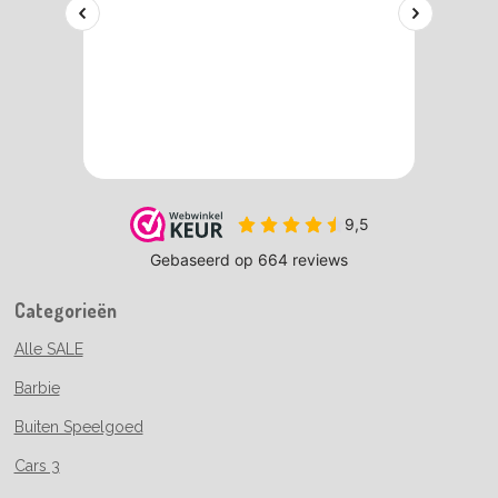
Categorieën
Alle SALE
Barbie
Buiten Speelgoed
Cars 3