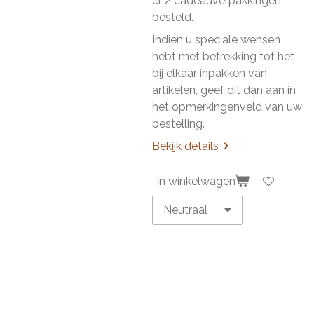
er 2 cadeauverpakkingen
besteld.
Indien u speciale wensen
hebt met betrekking tot het
bij elkaar inpakken van
artikelen, geef dit dan aan in
het opmerkingenveld van uw
bestelling.
Bekijk details
In winkelwagen