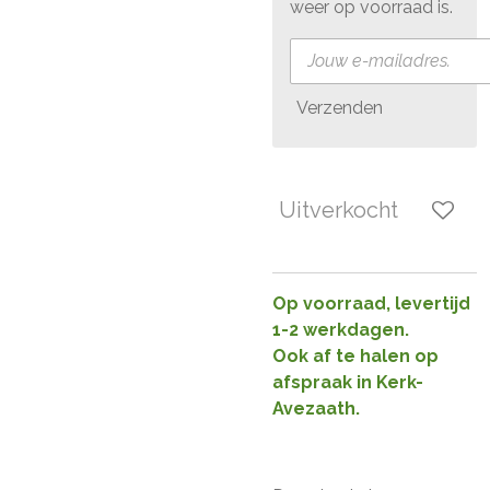
weer op voorraad is.
Verzenden
Uitverkocht
Op voorraad, levertijd
1-2 werkdagen.
Ook af te halen op
afspraak in Kerk-
Avezaath.