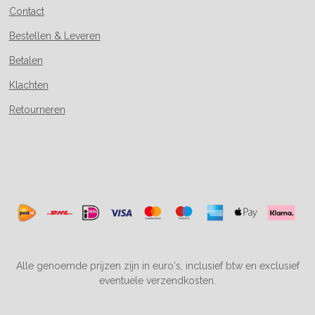
Contact
Bestellen & Leveren
Betalen
Klachten
Retourneren
Alle genoemde prijzen zijn in euro's, inclusief btw en exclusief
eventuele verzendkosten.