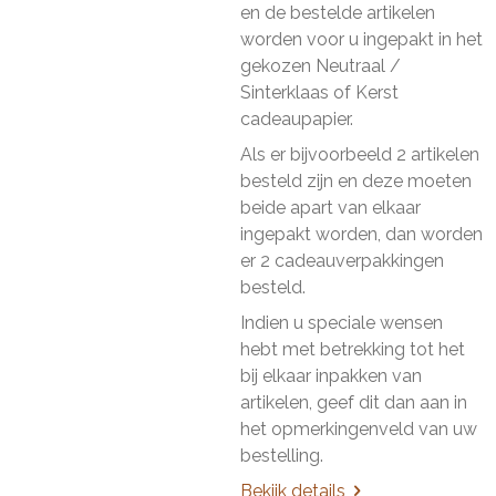
en de bestelde artikelen
worden voor u ingepakt in het
gekozen Neutraal /
Sinterklaas of Kerst
cadeaupapier.
Als er bijvoorbeeld 2 artikelen
besteld zijn en deze moeten
beide apart van elkaar
ingepakt worden, dan worden
er 2 cadeauverpakkingen
besteld.
Indien u speciale wensen
hebt met betrekking tot het
bij elkaar inpakken van
artikelen, geef dit dan aan in
het opmerkingenveld van uw
bestelling.
Bekijk details