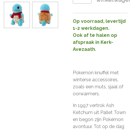
Op voorraad, levertijd
1-2 werkdagen.
Ook af te halen op
afspraak in Kerk-
Avezaath.
Pokemon knuffel met
winterse accessoires,
zoals een muts, sjaal of
oorwarmers.
In 1997 vertrok Ash
Ketchum uit Pallet Town
en begon zijn Pokémon
avontuur. Tot op de dag