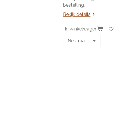
bestelling.
Bekijk details
In winkelwagen