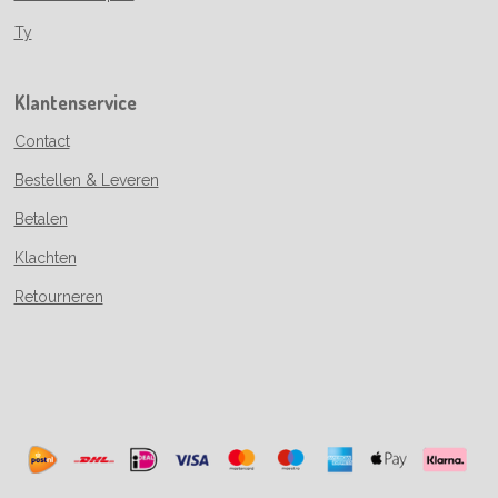
Ty
Klantenservice
Contact
Bestellen & Leveren
Betalen
Klachten
Retourneren