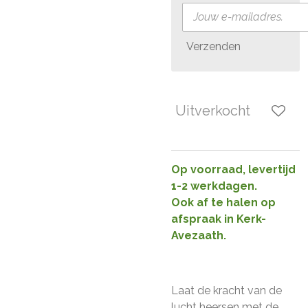
Verzenden
Uitverkocht
Op voorraad, levertijd
1-2 werkdagen.
Ook af te halen op
afspraak in Kerk-
Avezaath.
Laat de kracht van de
lucht heersen met de