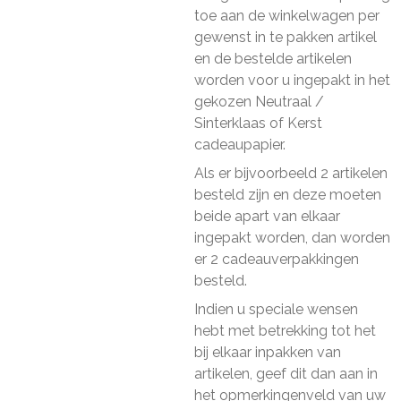
toe aan de winkelwagen per
gewenst in te pakken artikel
en de bestelde artikelen
worden voor u ingepakt in het
gekozen Neutraal /
Sinterklaas of Kerst
cadeaupapier.
Als er bijvoorbeeld 2 artikelen
besteld zijn en deze moeten
beide apart van elkaar
ingepakt worden, dan worden
er 2 cadeauverpakkingen
besteld.
Indien u speciale wensen
hebt met betrekking tot het
bij elkaar inpakken van
artikelen, geef dit dan aan in
het opmerkingenveld van uw