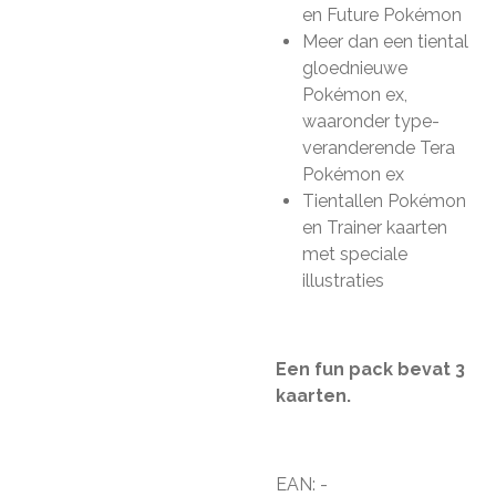
en Future Pokémon
Meer dan een tiental
gloednieuwe
Pokémon ex,
waaronder type-
veranderende Tera
Pokémon ex
Tientallen Pokémon
en Trainer kaarten
met speciale
illustraties
Een fun pack bevat 3
kaarten.
EAN: -