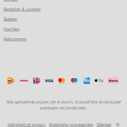
Bestellen & Leveren
Betalen
Klachten
Retourneren
Alle genoemde prijzen zijn in euro's, inclusief btw en exclusief
eventuele verzendkosten.
Veiligheid en privacy
Algemene voorwaarden
Sitemap
©