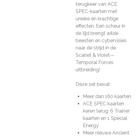
terugkeer van ACE
SPEC-kaarten met
unieke en krachtige
effecten. Een scheur in
de tijd brengt wilde
beesten en cybervisies
naar de strijd in de
Scarlet & Violet—
Temporal Forces
uitbreiding!
Deze set bevat:
Meer dan 160 kaarten
ACE SPEC kaarten
keren terug: 6 Trainer
kaarten en 1 Special
Energy
Meer nieuwe Ancient