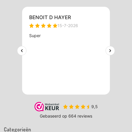
Categorieën