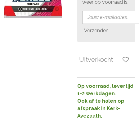
weer op voorraad is.
Verzenden
Uitverkocht
Op voorraad, levertijd
1-2 werkdagen.
Ook af te halen op
afspraak in Kerk-
Avezaath.