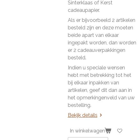
Sinterklaas of Kerst
cadeaupapier.
Als er bijvoorbeeld 2 artikelen
besteld zijn en deze moeten
beide apart van elkaar
ingepakt worden, dan worden
er 2 cadeauverpakkingen
besteld.
Indien u speciale wensen
hebt met betrekking tot het
bij elkaar inpakken van
artikelen, geef dit dan aan in
het opmerkingenveld van uw
bestelling.
Bekijk details
In winkelwagen