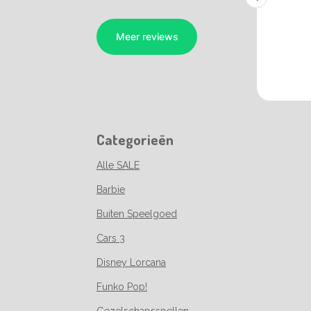
Categorieën
Alle SALE
Barbie
Buiten Speelgoed
Cars 3
Disney Lorcana
Funko Pop!