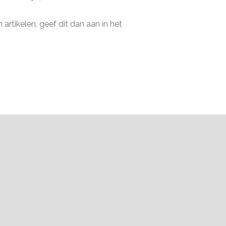
artikelen, geef dit dan aan in het