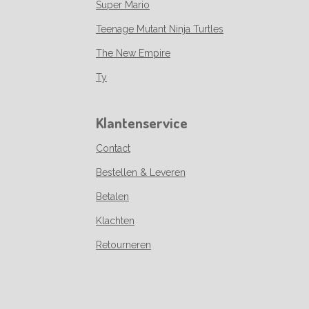
Super Mario
Teenage Mutant Ninja Turtles
The New Empire
Ty
Klantenservice
Contact
Bestellen & Leveren
Betalen
Klachten
Retourneren