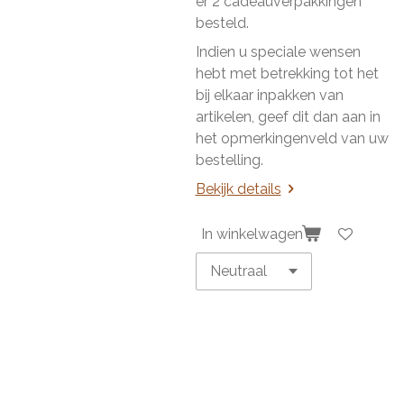
er 2 cadeauverpakkingen
besteld.
Indien u speciale wensen
hebt met betrekking tot het
bij elkaar inpakken van
artikelen, geef dit dan aan in
het opmerkingenveld van uw
bestelling.
Bekijk details
In winkelwagen