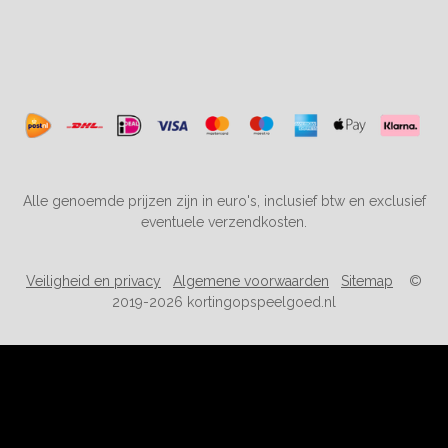
Alle genoemde prijzen zijn in euro's, inclusief btw en exclusief
eventuele verzendkosten.
Veiligheid en privacy
Algemene voorwaarden
Sitemap
©
2019-2026 kortingopspeelgoed.nl