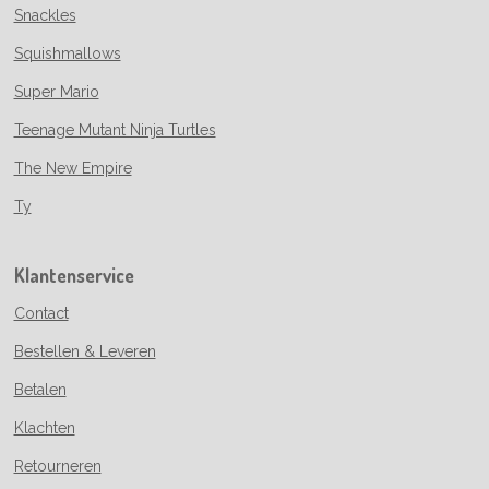
Snackles
Squishmallows
Super Mario
Teenage Mutant Ninja Turtles
The New Empire
Ty
Klantenservice
Contact
Bestellen & Leveren
Betalen
Klachten
Retourneren