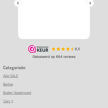
Categorieën
Alle SALE
Barbie
Buiten Speelgoed
Cars 3