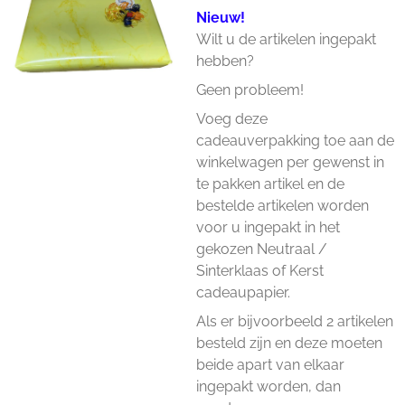
Nieuw!
Wilt u de artikelen ingepakt
hebben?
Geen probleem!
Voeg deze
cadeauverpakking toe aan de
winkelwagen per gewenst in
te pakken artikel en de
bestelde artikelen worden
voor u ingepakt in het
gekozen Neutraal /
Sinterklaas of Kerst
cadeaupapier.
Als er bijvoorbeeld 2 artikelen
besteld zijn en deze moeten
beide apart van elkaar
ingepakt worden, dan