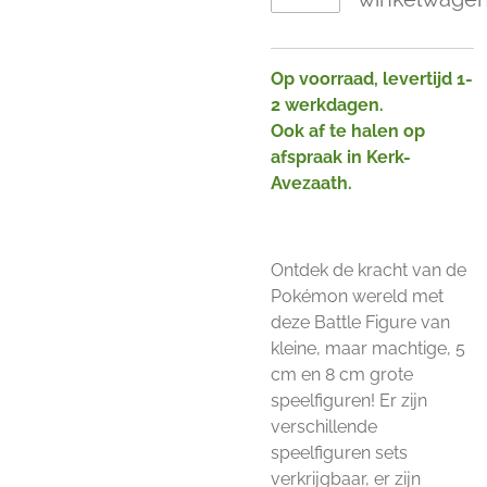
Op voorraad, levertijd 1-
2 werkdagen.
Ook af te halen op
afspraak in Kerk-
Avezaath.
Ontdek de kracht van de
Pokémon wereld met
deze Battle Figure van
kleine, maar machtige, 5
cm en 8 cm grote
speelfiguren! Er zijn
verschillende
speelfiguren sets
verkrijgbaar, er zijn