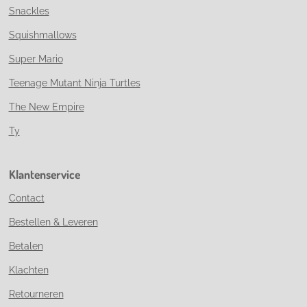
Snackles
Squishmallows
Super Mario
Teenage Mutant Ninja Turtles
The New Empire
Ty
Klantenservice
Contact
Bestellen & Leveren
Betalen
Klachten
Retourneren