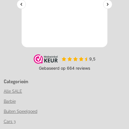
Categorieën
Alle SALE
Barbie
Buiten Speelgoed
Cars 3