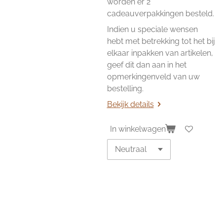
worden er 2
cadeauverpakkingen besteld.
Indien u speciale wensen
hebt met betrekking tot het bij
elkaar inpakken van artikelen,
geef dit dan aan in het
opmerkingenveld van uw
bestelling.
Bekijk details
In winkelwagen