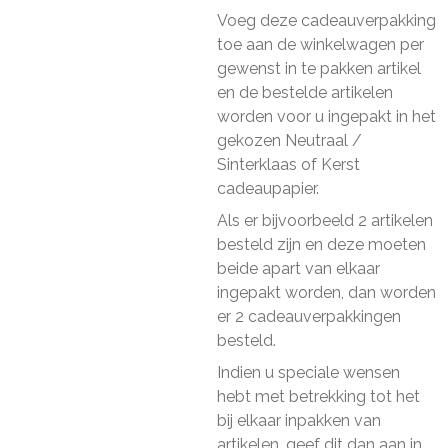
Voeg deze cadeauverpakking
toe aan de winkelwagen per
gewenst in te pakken artikel
en de bestelde artikelen
worden voor u ingepakt in het
gekozen Neutraal /
Sinterklaas of Kerst
cadeaupapier.
Als er bijvoorbeeld 2 artikelen
besteld zijn en deze moeten
beide apart van elkaar
ingepakt worden, dan worden
er 2 cadeauverpakkingen
besteld.
Indien u speciale wensen
hebt met betrekking tot het
bij elkaar inpakken van
artikelen, geef dit dan aan in