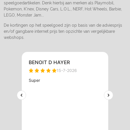
speelgoedartikelen. Denk hierbij aan merken als Playmobil,
Pokemon, K'nex, Disney Cars, L.O.L., NERF, Hot Wheels, Barbie,
LEGO, Monster Jam...
De kortingen op het speelgoed zijn op basis van de adviesprijs
en/of gangbare internet prijs ten opzichte van vergelijkbare
webshops.