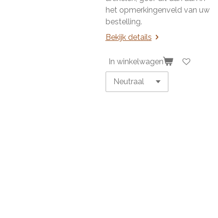
het opmerkingenveld van uw
bestelling.
Bekijk details
In winkelwagen