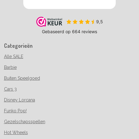
Categorieën
Alle SALE
Barbie
Buiten Speelgoed
Cars 3
Disney Lorcana
Funko Pop!
Gezelschapsspellen
Hot Wheels