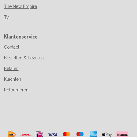
The New Empire
Ty
Klantenservice
Contact
Bestellen & Leveren
Betalen
Klachten
Retourneren