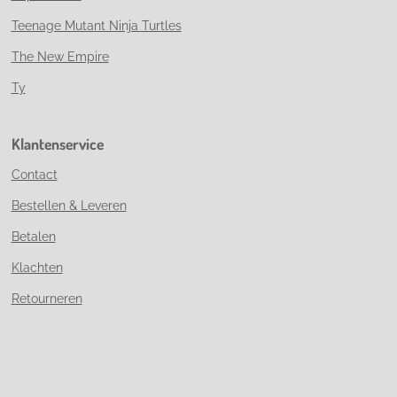
Teenage Mutant Ninja Turtles
The New Empire
Ty
Klantenservice
Contact
Bestellen & Leveren
Betalen
Klachten
Retourneren