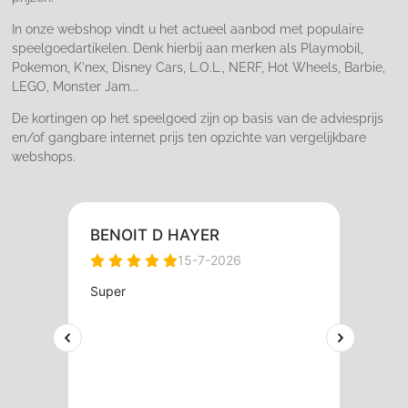
In onze webshop vindt u het actueel aanbod met populaire
speelgoedartikelen. Denk hierbij aan merken als Playmobil,
Pokemon, K'nex, Disney Cars, L.O.L., NERF, Hot Wheels, Barbie,
LEGO, Monster Jam...
De kortingen op het speelgoed zijn op basis van de adviesprijs
en/of gangbare internet prijs ten opzichte van vergelijkbare
webshops.