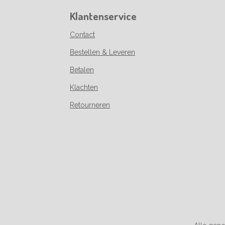
Klantenservice
Contact
Bestellen & Leveren
Betalen
Klachten
Retourneren