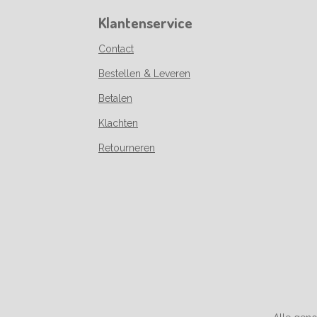
Klantenservice
Contact
Bestellen & Leveren
Betalen
Klachten
Retourneren