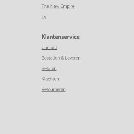
The New Empire
Ty
Klantenservice
Contact
Bestellen & Leveren
Betalen
Klachten
Retourneren