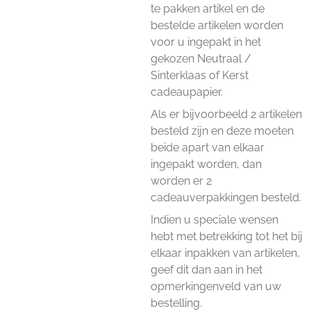
te pakken artikel en de
bestelde artikelen worden
voor u ingepakt in het
gekozen Neutraal /
Sinterklaas of Kerst
cadeaupapier.
Als er bijvoorbeeld 2 artikelen
besteld zijn en deze moeten
beide apart van elkaar
ingepakt worden, dan
worden er 2
cadeauverpakkingen besteld.
Indien u speciale wensen
hebt met betrekking tot het bij
elkaar inpakken van artikelen,
geef dit dan aan in het
opmerkingenveld van uw
bestelling.