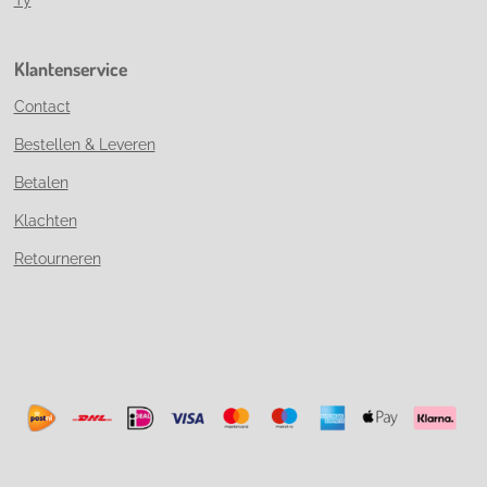
Klantenservice
Contact
Bestellen & Leveren
Betalen
Klachten
Retourneren