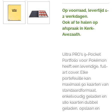
Op voorraad, levertijd 1-
2 werkdagen.
Ook af te halen op
afspraak in Kerk-
Avezaath.
Ultra PRO's 9-Pocket
Portfolio voor Pokémon
heeft een levendige, full-
art cover. Elke
portefeuille kan
maximaal 90 kaarten van
standaardformaat,
enkelvoudig geladen en
180 kaarten dubbel
geladen, opslaan en