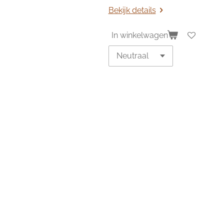
Bekijk details
In winkelwagen