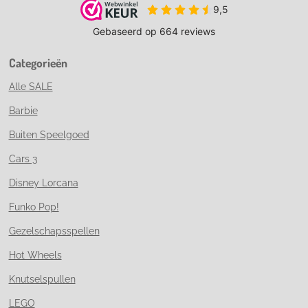
Categorieën
Alle SALE
Barbie
Buiten Speelgoed
Cars 3
Disney Lorcana
Funko Pop!
Gezelschapsspellen
Hot Wheels
Knutselspullen
LEGO