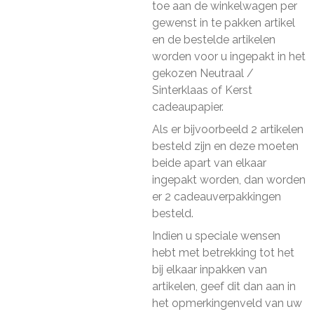
toe aan de winkelwagen per
gewenst in te pakken artikel
en de bestelde artikelen
worden voor u ingepakt in het
gekozen Neutraal /
Sinterklaas of Kerst
cadeaupapier.
Als er bijvoorbeeld 2 artikelen
besteld zijn en deze moeten
beide apart van elkaar
ingepakt worden, dan worden
er 2 cadeauverpakkingen
besteld.
Indien u speciale wensen
hebt met betrekking tot het
bij elkaar inpakken van
artikelen, geef dit dan aan in
het opmerkingenveld van uw