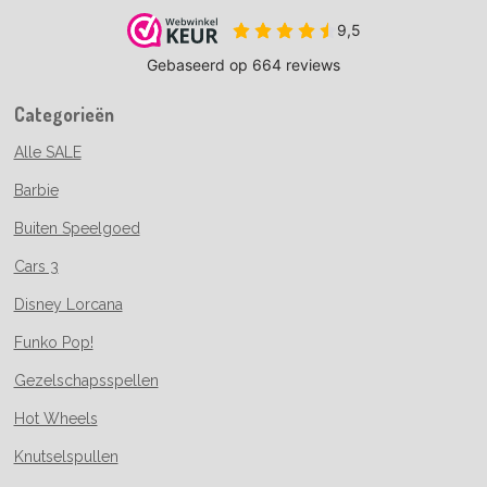
Categorieën
Alle SALE
Barbie
Buiten Speelgoed
Cars 3
Disney Lorcana
Funko Pop!
Gezelschapsspellen
Hot Wheels
Knutselspullen