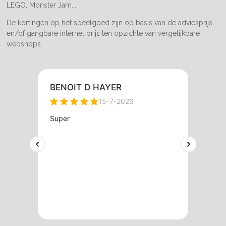
LEGO, Monster Jam...
De kortingen op het speelgoed zijn op basis van de adviesprijs
en/of gangbare internet prijs ten opzichte van vergelijkbare
webshops.