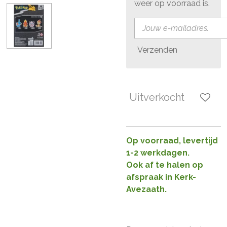
weer op voorraad is.
Verzenden
Uitverkocht
Op voorraad, levertijd
1-2 werkdagen.
Ook af te halen op
afspraak in Kerk-
Avezaath.