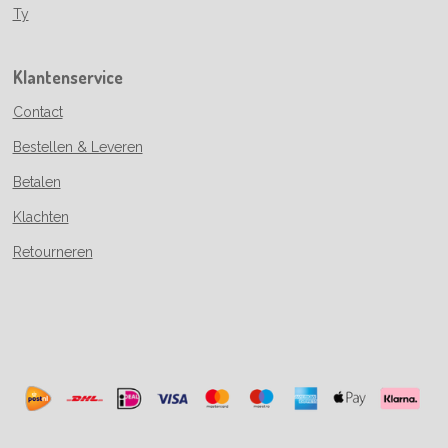
Ty
Klantenservice
Contact
Bestellen & Leveren
Betalen
Klachten
Retourneren