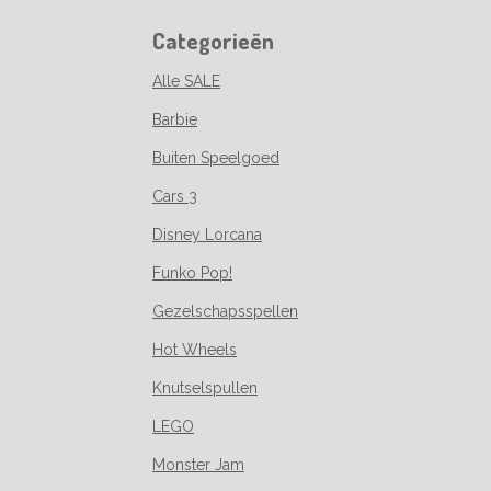
Categorieën
Alle SALE
Barbie
Buiten Speelgoed
Cars 3
Disney Lorcana
Funko Pop!
Gezelschapsspellen
Hot Wheels
Knutselspullen
LEGO
Monster Jam