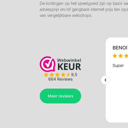
De kortingen op het speelgoed zijn op basis v
adviesprijs en/of gangbare internet prijs ten op
van vergelijkbare webshops.