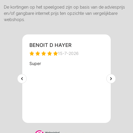
De kortingen op het speelgoed zijn op basis van de adviesprijs
en/of gangbare internet prijs ten opzichte van vergelijkbare
webshops.