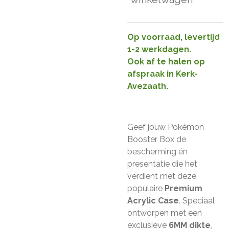
Op voorraad, levertijd
1-2 werkdagen.
Ook af te halen op
afspraak in Kerk-
Avezaath.
Geef jouw Pokémon
Booster Box de
bescherming én
presentatie die het
verdient met deze
populaire
Premium
Acrylic Case
. Speciaal
ontworpen met een
exclusieve
6MM dikte
,