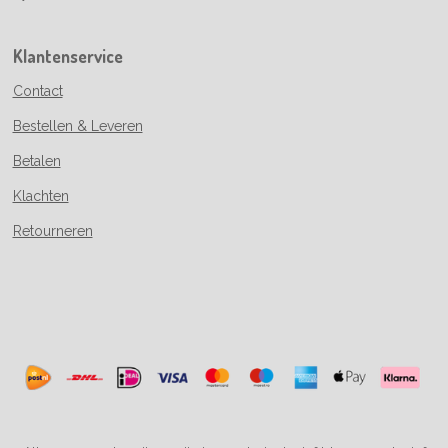
Klantenservice
Contact
Bestellen & Leveren
Betalen
Klachten
Retourneren