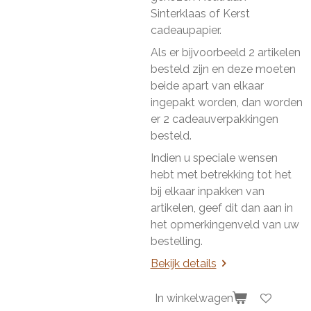
Sinterklaas of Kerst
cadeaupapier.
Als er bijvoorbeeld 2 artikelen
besteld zijn en deze moeten
beide apart van elkaar
ingepakt worden, dan worden
er 2 cadeauverpakkingen
besteld.
Indien u speciale wensen
hebt met betrekking tot het
bij elkaar inpakken van
artikelen, geef dit dan aan in
het opmerkingenveld van uw
bestelling.
Bekijk details
In winkelwagen