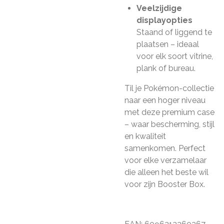
Veelzijdige
displayopties
Staand of liggend te
plaatsen – ideaal
voor elk soort vitrine,
plank of bureau.
Til je Pokémon-collectie
naar een hoger niveau
met deze premium case
– waar bescherming, stijl
en kwaliteit
samenkomen. Perfect
voor elke verzamelaar
die alleen het beste wil
voor zijn Booster Box.