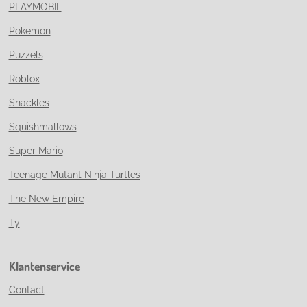
PLAYMOBIL
Pokemon
Puzzels
Roblox
Snackles
Squishmallows
Super Mario
Teenage Mutant Ninja Turtles
The New Empire
Ty
Klantenservice
Contact