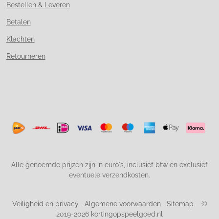
Bestellen & Leveren
Betalen
Klachten
Retourneren
Alle genoemde prijzen zijn in euro's, inclusief btw en exclusief
eventuele verzendkosten.
Veiligheid en privacy
Algemene voorwaarden
Sitemap
©
2019-2026 kortingopspeelgoed.nl