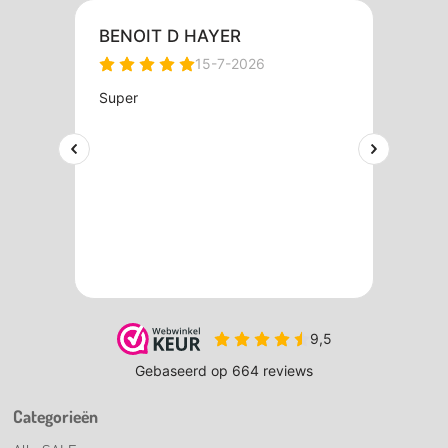
Categorieën