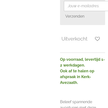
Verzenden
Uitverkocht
Op voorraad, levertijd 1-
2 werkdagen.
Ook af te halen op
afspraak in Kerk-
Avezaath.
Beleef spannende
avonturen met deze