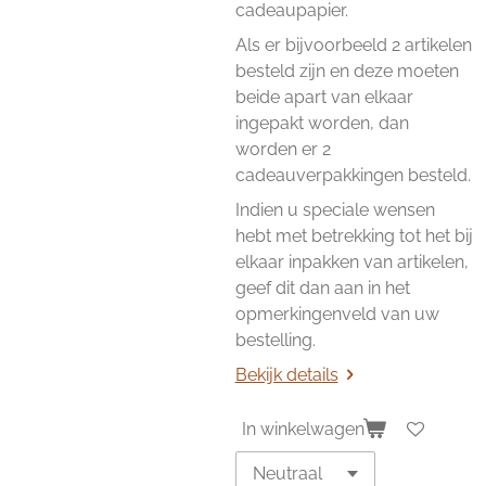
cadeaupapier.
Als er bijvoorbeeld 2 artikelen
besteld zijn en deze moeten
beide apart van elkaar
ingepakt worden, dan
worden er 2
cadeauverpakkingen besteld.
Indien u speciale wensen
hebt met betrekking tot het bij
elkaar inpakken van artikelen,
geef dit dan aan in het
opmerkingenveld van uw
bestelling.
Bekijk details
In winkelwagen