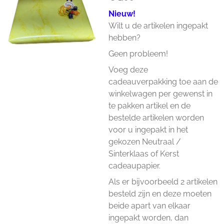
Nieuw!
Wilt u de artikelen ingepakt
hebben?
Geen probleem!
Voeg deze
cadeauverpakking toe aan de
winkelwagen per gewenst in
te pakken artikel en de
bestelde artikelen worden
voor u ingepakt in het
gekozen Neutraal /
Sinterklaas of Kerst
cadeaupapier.
Als er bijvoorbeeld 2 artikelen
besteld zijn en deze moeten
beide apart van elkaar
ingepakt worden, dan