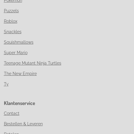
Pokemon
Puzzels
Roblox
Snackles
Squishmallows
Super Mario
Teenage Mutant Ninja Turtles
The New Empire
Ty
Klantenservice
Contact
Bestellen & Leveren