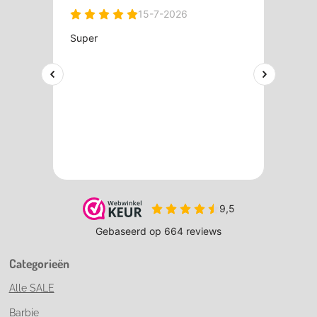
Categorieën
Alle SALE
Barbie