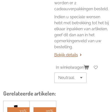
worden er 2
cadeauverpakkingen besteld.
Indien u speciale wensen
hebt met betrekking tot het bij
elkaar inpakken van artikelen,
geef dit dan aan in het
opmerkingenveld van uw
bestelling.
Bekijk details
In winkelwagen
Gerelateerde artikelen:
33%
20%