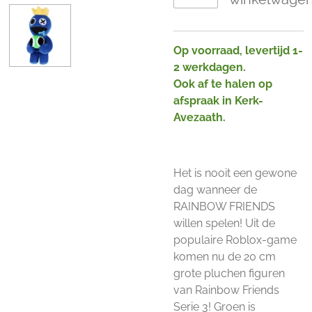
Op voorraad, levertijd 1-
2 werkdagen.
Ook af te halen op
afspraak in Kerk-
Avezaath.
Het is nooit een gewone
dag wanneer de
RAINBOW FRIENDS
willen spelen! Uit de
populaire Roblox-game
komen nu de 20 cm
grote pluchen figuren
van Rainbow Friends
Serie 3! Groen is