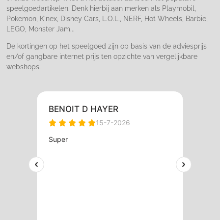
speelgoedartikelen. Denk hierbij aan merken als Playmobil,
Pokemon, K'nex, Disney Cars, L.O.L., NERF, Hot Wheels, Barbie,
LEGO, Monster Jam...
De kortingen op het speelgoed zijn op basis van de adviesprijs
en/of gangbare internet prijs ten opzichte van vergelijkbare
webshops.