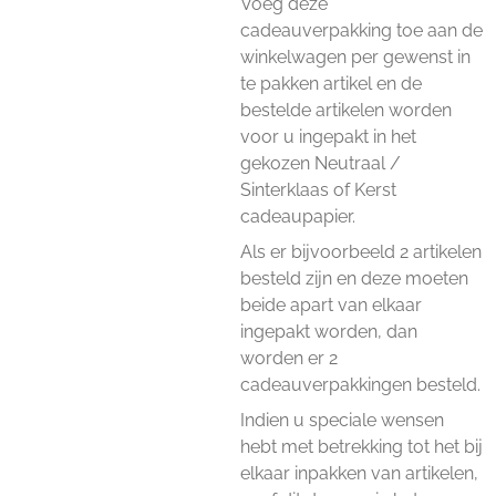
Voeg deze
cadeauverpakking toe aan de
winkelwagen per gewenst in
te pakken artikel en de
bestelde artikelen worden
voor u ingepakt in het
gekozen Neutraal /
Sinterklaas of Kerst
cadeaupapier.
Als er bijvoorbeeld 2 artikelen
besteld zijn en deze moeten
beide apart van elkaar
ingepakt worden, dan
worden er 2
cadeauverpakkingen besteld.
Indien u speciale wensen
hebt met betrekking tot het bij
elkaar inpakken van artikelen,