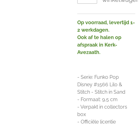
Op voorraad, levertijd 1-
2 werkdagen.
Ook af te halen op
afspraak in Kerk-
Avezaath.
- Serie: Funko Pop
Disney #1566 Lilo &
Stitch - Stitch in Sand
- Formaat: 9,5 cm
- Verpakt in collectors
box
- Officiële licentie