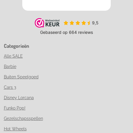
Categorieën
Alle SALE
Barbie
Buiten Speelgoed
Cars 3
Disney Lorcana
Funko Pop!
Gezelschapsspellen
Hot Wheels