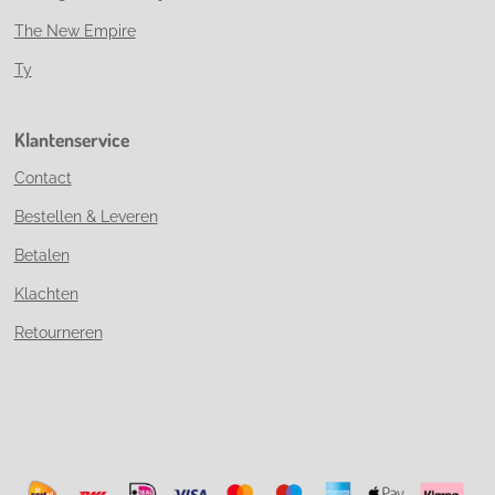
The New Empire
Ty
Klantenservice
Contact
Bestellen & Leveren
Betalen
Klachten
Retourneren