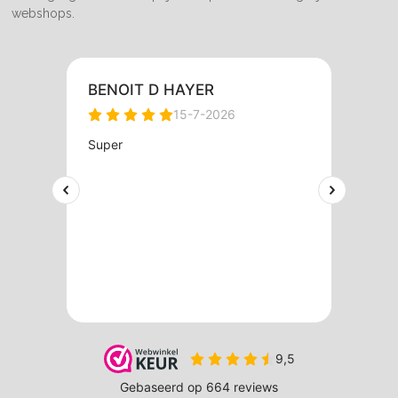
webshops.