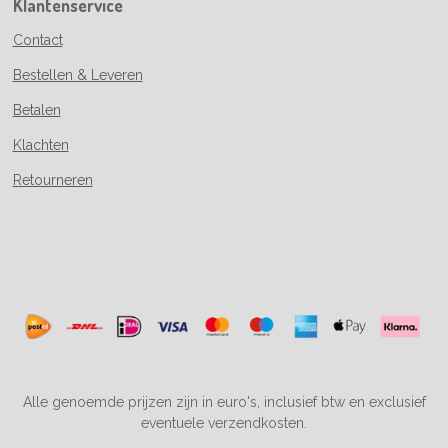
Klantenservice
Contact
Bestellen & Leveren
Betalen
Klachten
Retourneren
Alle genoemde prijzen zijn in euro's, inclusief btw en exclusief
eventuele verzendkosten.