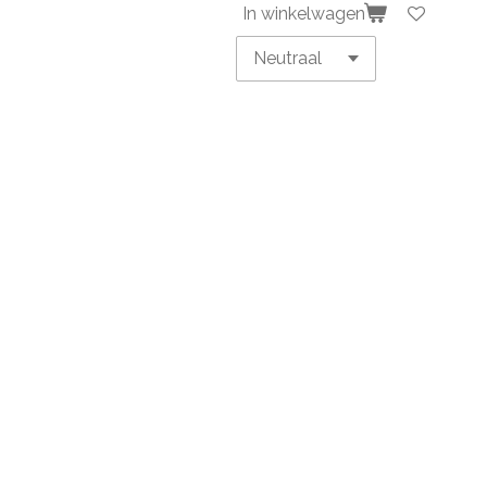
In winkelwagen