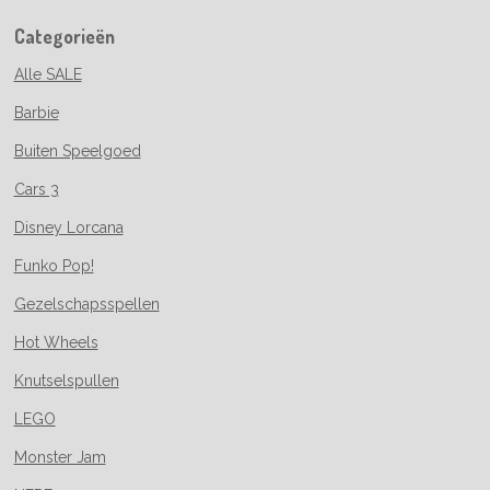
Categorieën
Alle SALE
Barbie
Buiten Speelgoed
Cars 3
Disney Lorcana
Funko Pop!
Gezelschapsspellen
Hot Wheels
Knutselspullen
LEGO
Monster Jam