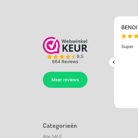
Categorieën
Alle SALE