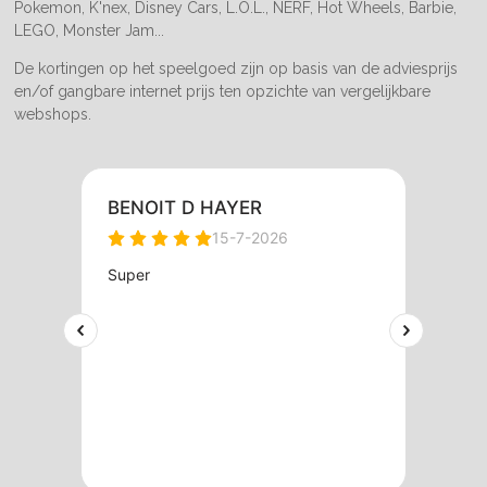
Pokemon, K'nex, Disney Cars, L.O.L., NERF, Hot Wheels, Barbie,
LEGO, Monster Jam...
De kortingen op het speelgoed zijn op basis van de adviesprijs
en/of gangbare internet prijs ten opzichte van vergelijkbare
webshops.