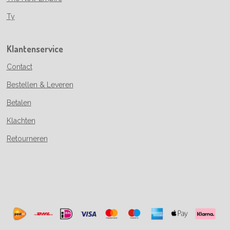
Ty
Klantenservice
Contact
Bestellen & Leveren
Betalen
Klachten
Retourneren