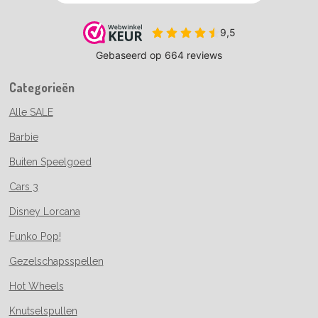
Categorieën
Alle SALE
Barbie
Buiten Speelgoed
Cars 3
Disney Lorcana
Funko Pop!
Gezelschapsspellen
Hot Wheels
Knutselspullen