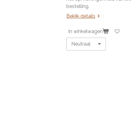
bestelling.
Bekijk details
In winkelwagen