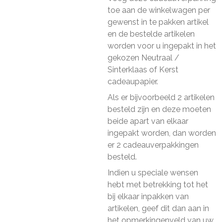
toe aan de winkelwagen per
gewenst in te pakken artikel
en de bestelde artikelen
worden voor u ingepakt in het
gekozen Neutraal /
Sinterklaas of Kerst
cadeaupapier.
Als er bijvoorbeeld 2 artikelen
besteld zijn en deze moeten
beide apart van elkaar
ingepakt worden, dan worden
er 2 cadeauverpakkingen
besteld.
Indien u speciale wensen
hebt met betrekking tot het
bij elkaar inpakken van
artikelen, geef dit dan aan in
het opmerkingenveld van uw