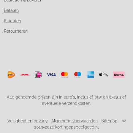
Betalen
Klachten
Retourneren
Alle genoemde prijzen zijn in euro's, inclusief btw en exclusief
eventuele verzendkosten.
Veiligheid en privacy
Algemene voorwaarden
Sitemap
©
2019-2026 kortingopspeelgoed.nl