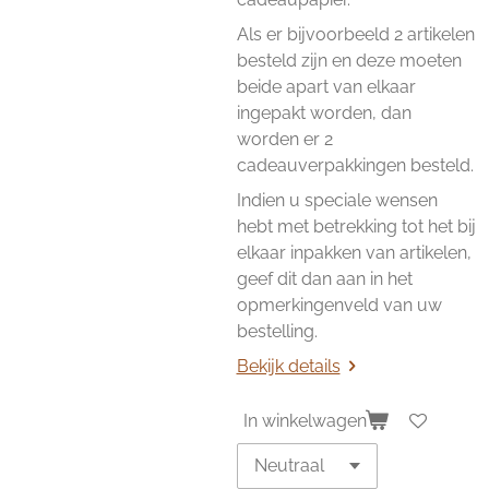
Als er bijvoorbeeld 2 artikelen
besteld zijn en deze moeten
beide apart van elkaar
ingepakt worden, dan
worden er 2
cadeauverpakkingen besteld.
Indien u speciale wensen
hebt met betrekking tot het bij
elkaar inpakken van artikelen,
geef dit dan aan in het
opmerkingenveld van uw
bestelling.
Bekijk details
In winkelwagen