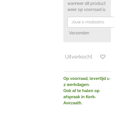
wanneer dit product
weer op voorraad is.
Verzenden
Uitverkocht
Op voorraad, levertijd 1-
2 werkdagen.
Ook af te halen op
afspraak in Kerk-
Avezaath.