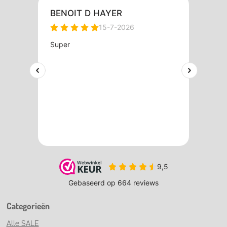
Categorieën
Alle SALE